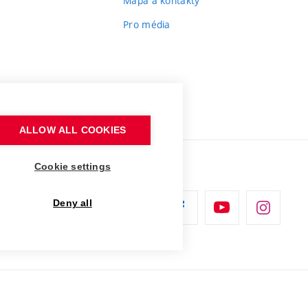
Mapa a kontakty
Pro média
ALLOW ALL COOKIES
Cookie settings
Deny all