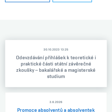
30.10.2023 13:25
Odevzdávání přihlášek k teoretické i
praktické části státní závěrečné
zkoušky – bakalářské a magisterské
studium
3.6.2026
Promoce absolventů a absolventek