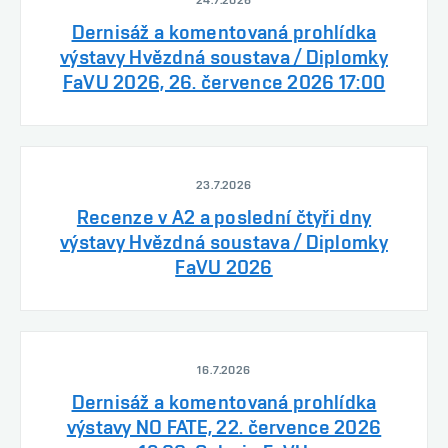
24.7.2026
Dernisáž a komentovaná prohlídka
výstavy Hvězdná soustava / Diplomky
FaVU 2026, 26. července 2026 17:00
23.7.2026
Recenze v A2 a poslední čtyři dny
výstavy Hvězdná soustava / Diplomky
FaVU 2026
16.7.2026
Dernisáž a komentovaná prohlídka
výstavy NO FATE, 22. července 2026