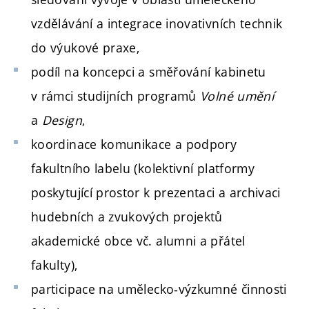
vzdělávání a integrace inovativních technik
do výukové praxe,
podíl na koncepci a směřování kabinetu
v rámci studijních programů
Volné umění
a
Design
,
koordinace komunikace a podpory
fakultního labelu (kolektivní platformy
poskytující prostor k prezentaci a archivaci
hudebních a zvukových projektů
akademické obce vč. alumni a přátel
fakulty)
,
participace na umělecko-výzkumné činnosti