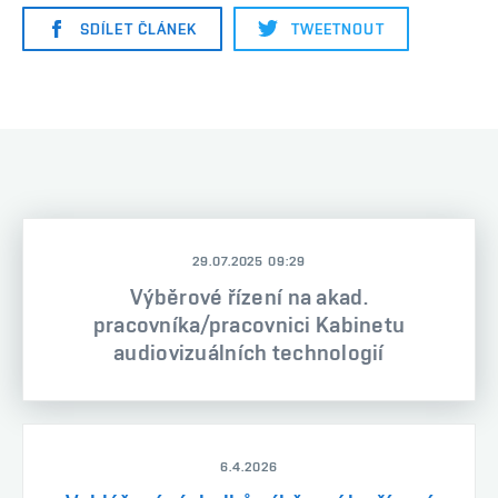
SDÍLET ČLÁNEK
TWEETNOUT
29.07.2025 09:29
Výběrové řízení na akad.
pracovníka/pracovnici Kabinetu
audiovizuálních technologií
6.4.2026