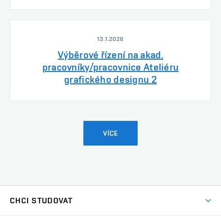
13.1.2026
Výběrové řízení na akad.
pracovníky/pracovnice Ateliéru
grafického designu 2
VÍCE
CHCI STUDOVAT