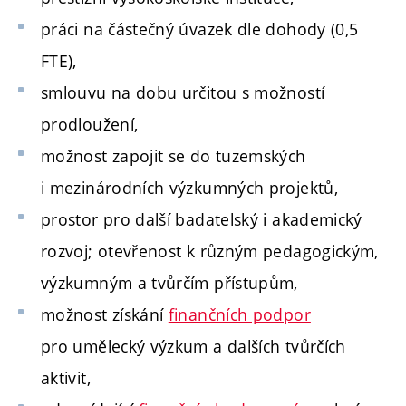
práci na částečný úvazek dle dohody (0,5
FTE),
smlouvu na dobu určitou s možností
prodloužení,
možnost zapojit se do tuzemských
i mezinárodních výzkumných projektů,
prostor pro další badatelský i akademický
rozvoj; otevřenost k různým pedagogickým,
výzkumným a tvůrčím přístupům,
možnost získání
finančních podpor
pro umělecký výzkum a dalších tvůrčích
aktivit,