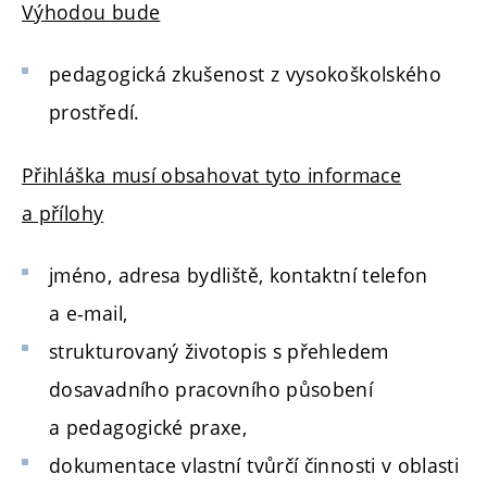
Výhodou bude
pedagogická zkušenost z vysokoškolského
prostředí.
Přihláška musí obsahovat tyto informace
a přílohy
jméno, adresa bydliště, kontaktní telefon
a e-mail,
strukturovaný životopis s přehledem
dosavadního pracovního působení
a pedagogické praxe,
dokumentace vlastní tvůrčí činnosti v oblasti