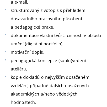
a e-mail,
strukturovaný životopis s přehledem
dosavadního pracovního působení
a pedagogické praxe,
dokumentace vlastní tvůrčí činnosti v oblasti
umění (digitální portfolio),
motivační dopis,
pedagogická koncepce (spolu)vedení
ateliéru,
kopie dokladů o nejvyšším dosaženém
vzdělání, případně dalších dosažených
akademických a/nebo vědeckých
hodnostech.