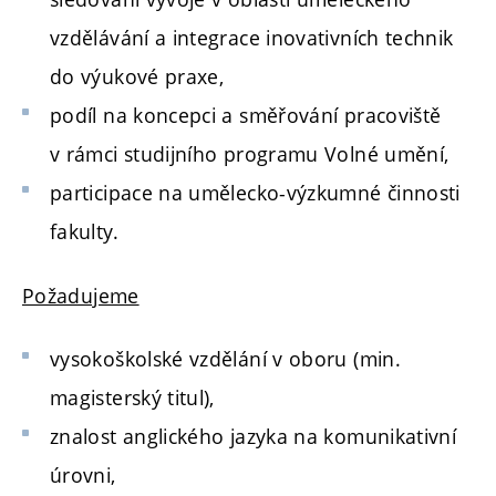
vzdělávání a integrace inovativních technik
do výukové praxe,
podíl na koncepci a směřování pracoviště
v rámci studijního programu Volné umění,
participace na umělecko-výzkumné činnosti
fakulty.
Požadujeme
vysokoškolské vzdělání v oboru (min.
magisterský titul),
znalost anglického jazyka na komunikativní
úrovni,