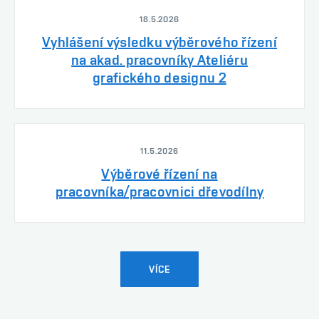
18.5.2026
Vyhlášení výsledku výběrového řízení
na akad. pracovníky Ateliéru
grafického designu 2
11.5.2026
Výběrové řízení na
pracovníka/pracovnici dřevodílny
VÍCE