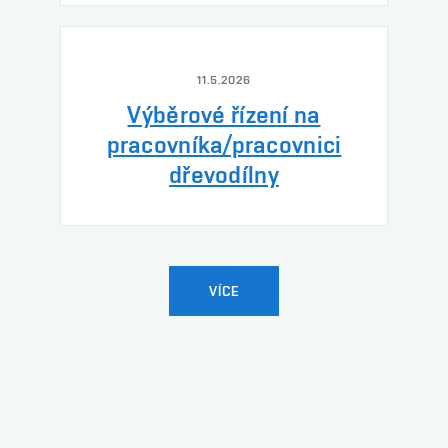
11.5.2026
Výběrové řízení na
pracovníka/pracovnici
dřevodílny
VÍCE