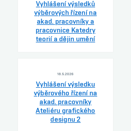
Vyhlášení výsledků
výběrových řízení na
akad. pracovníky a
pracovnice Katedry
teorií a dějin umění
18.5.2026
Vyhlášení výsledku
výběrového řízení na
akad. pracovníky
Ateliéru grafického
designu 2