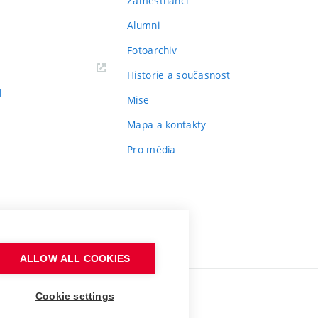
Zaměstnanci
Alumni
Fotoarchiv
Historie a současnost
l
Mise
Mapa a kontakty
Pro média
ALLOW ALL COOKIES
Cookie settings