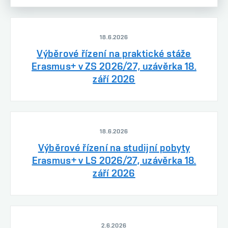
18.6.2026
Výběrové řízení na praktické stáže
Erasmus+ v ZS 2026/27, uzávěrka 18.
září 2026
18.6.2026
Výběrové řízení na studijní pobyty
Erasmus+ v LS 2026/27, uzávěrka 18.
září 2026
2.6.2026