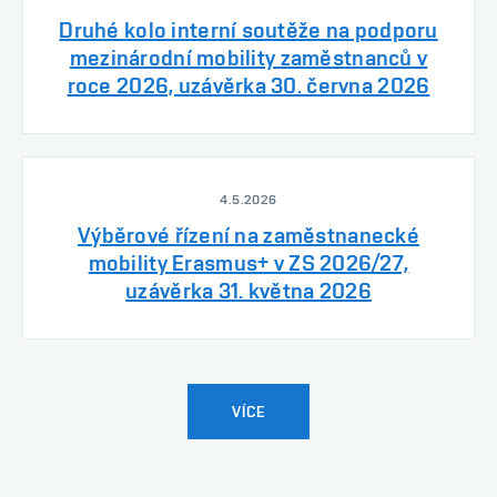
Druhé kolo interní soutěže na podporu
mezinárodní mobility zaměstnanců v
roce 2026, uzávěrka 30. června 2026
4.5.2026
Výběrové řízení na zaměstnanecké
mobility Erasmus+ v ZS 2026/27,
uzávěrka 31. května 2026
VÍCE