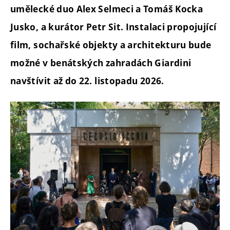
umělecké duo Alex Selmeci a Tomáš Kocka
Jusko, a kurátor Petr Sit. Instalaci propojující
film, sochařské objekty a architekturu bude
možné v benátských zahradách Giardini
navštívit až do 22. listopadu 2026.