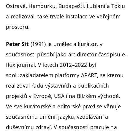
Ostravě, Hamburku, Budapešti, Lublani a Tokiu
a realizovali také trvalé instalace ve veřejném
prostoru.
(1991) je umělec a kurátor, v
Peter Sit
současnosti působí jako art director časopisu e-
flux journal. V letech 2012–2022 byl
spoluzakladatelem platformy APART, se kterou
realizoval řadu výstavních a publikačních
projektů v Evropě, USA i na Blízkém východě.
Ve své kurátorské a editorské praxi se věnuje
současnému umění, jazyku, vzdělávání a
duševnímu zdraví. V současnosti pracuje na