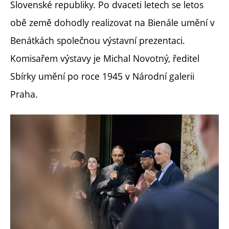
Slovenské republiky. Po dvaceti letech se letos
obě země dohodly realizovat na Bienále umění v
Benátkách společnou výstavní prezentaci.
Komisařem výstavy je Michal Novotný, ředitel
Sbírky umění po roce 1945 v Národní galerii
Praha.