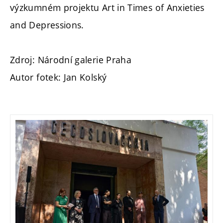
výzkumném projektu Art in Times of Anxieties
and Depressions.
Zdroj: Národní galerie Praha
Autor fotek: Jan Kolský