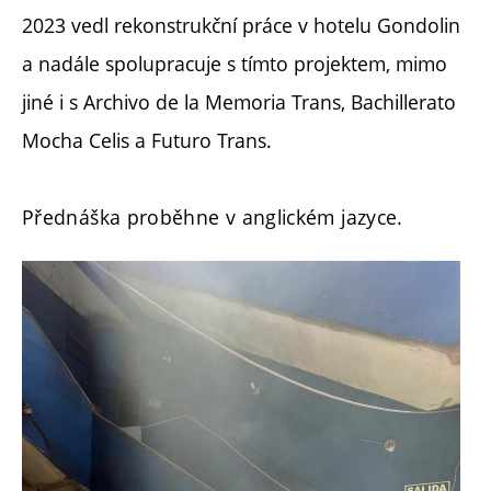
2023 vedl rekonstrukční práce v hotelu Gondolin
a nadále spolupracuje s tímto projektem, mimo
jiné i s Archivo de la Memoria Trans, Bachillerato
Mocha Celis a Futuro Trans.
Přednáška proběhne v anglickém jazyce.