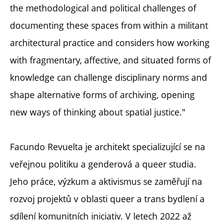
the methodological and political challenges of
documenting these spaces from within a militant
architectural practice and considers how working
with fragmentary, affective, and situated forms of
knowledge can challenge disciplinary norms and
shape alternative forms of archiving, opening
new ways of thinking about spatial justice."
Facundo Revuelta je architekt specializující se na
veřejnou politiku a genderová a queer studia.
Jeho práce, výzkum a aktivismus se zaměřují na
rozvoj projektů v oblasti queer a trans bydlení a
sdílení komunitních iniciativ. V letech 2022 až