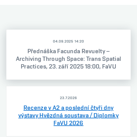
04.09.2025 14:20
Přednáška Facunda Revuelty –
Archiving Through Space: Trans Spatial
Practices, 23. září 2025 18:00, FaVU
23.7.2026
Recenze v A2 a poslední čtyři dny
výstavy Hvězdná soustava / Diplomky
FaVU 2026