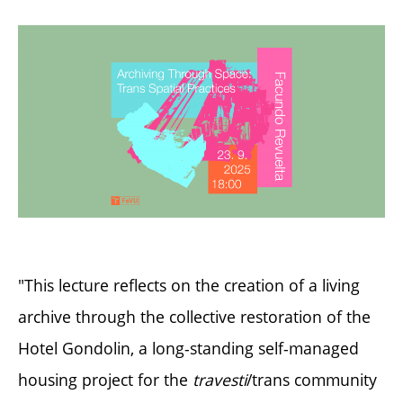
"This lecture reflects on the creation of a living
archive through the collective restoration of the
Hotel Gondolin, a long-standing self-managed
housing project for the
travesti
/trans community