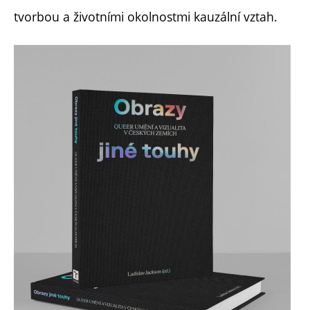
tvorbou a životními okolnostmi kauzální vztah.