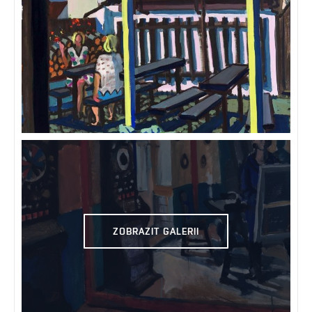
ZOBRAZIT GALERII