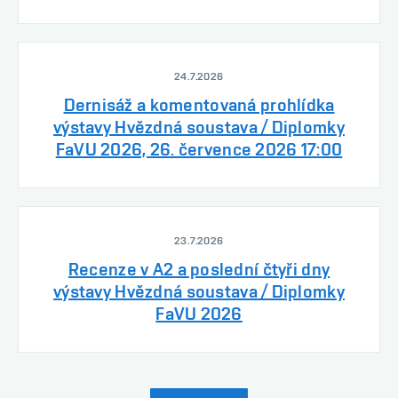
24.7.2026
Dernisáž a komentovaná prohlídka
výstavy Hvězdná soustava / Diplomky
FaVU 2026, 26. července 2026 17:00
23.7.2026
Recenze v A2 a poslední čtyři dny
výstavy Hvězdná soustava / Diplomky
FaVU 2026