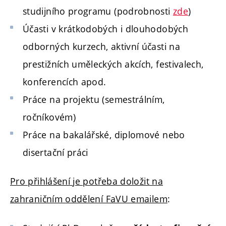
studijního programu (podrobnosti
zde
)
Účasti v krátkodobých i dlouhodobých
odborných kurzech, aktivní účasti na
prestižních uměleckých akcích, festivalech,
konferencích apod.
Práce na projektu (semestrálním,
ročníkovém)
Práce na bakalářské, diplomové nebo
disertační práci
Pro přihlášení je potřeba doložit na
zahraničním oddělení FaVU emailem
: