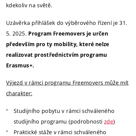
kdekoliv na světě.
Uzávěrka přihlášek do výběrového řízení je 31.
5. 2025.
Program Freemovers je určen
především pro ty mobility, které nelze
realizovat prostřednictvím programu
Erasmus+.
Výjezd v rámci programu Freemovers může mít
charakter:
Studijního pobytu v rámci schváleného
studijního programu (podrobnosti
zde
)
Praktické stáže v rámci schváleného