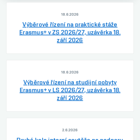
18.6.2026
Výběrové řízení na praktické stáže
Erasmus+ v ZS 2026/27, uzávěrka 18.
září 2026
18.6.2026
Výběrové řízení na studijní pobyty
Erasmus+ v LS 2026/27, uzávěrka 18.
září 2026
2.6.2026