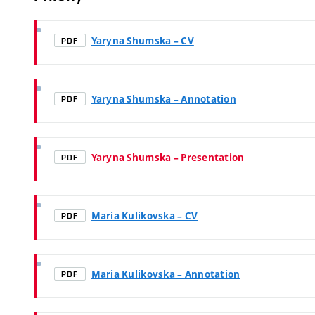
Yaryna Shumska – CV
PDF
Yaryna Shumska – Annotation
PDF
Yaryna Shumska – Presentation
PDF
Maria Kulikovska – CV
PDF
Maria Kulikovska – Annotation
PDF