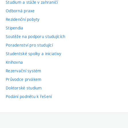
Studium a stáže v zahraničí
Odborná praxe
Rezidenční pobyty
Stipendia
Soutěže na podporu studujících
Poradenství pro studující
Studentské spolky a iniciativy
Knihovna
Rezervační systém
Průvodce prvákem
Doktorské studium
Podání podnětu k řešení