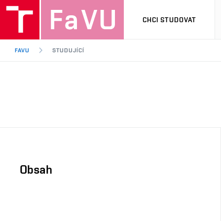
CHCI STUDOVAT
FAVU
STUDUJÍCÍ
Obsah