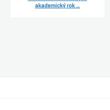
akademický rok ...