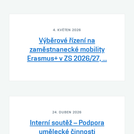
4. KVĚTEN 2026
Výběrové řízení na
zaměstnanecké mobility
Erasmus+ v ZS 2026/27, ...
24. DUBEN 2026
Interní soutěž – Podpora
umělecké činnosti