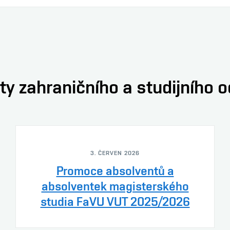
ty zahraničního a studijního 
3. ČERVEN 2026
Promoce absolventů a
absolventek magisterského
studia FaVU VUT 2025/2026