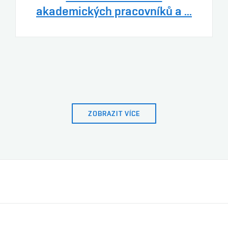
akademických pracovníků a ...
ZOBRAZIT VÍCE