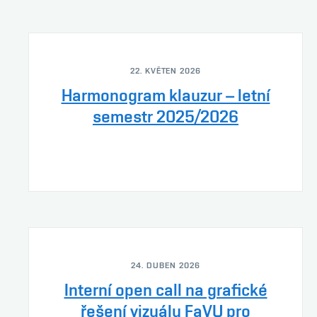
22. KVĚTEN 2026
Harmonogram klauzur – letní
semestr 2025/2026
24. DUBEN 2026
Interní open call na grafické
řešení vizuálu FaVU pro