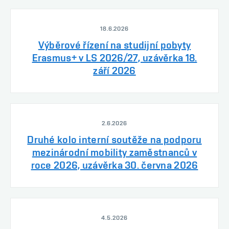
18.6.2026
Výběrové řízení na studijní pobyty
Erasmus+ v LS 2026/27, uzávěrka 18.
září 2026
2.6.2026
Druhé kolo interní soutěže na podporu
mezinárodní mobility zaměstnanců v
roce 2026, uzávěrka 30. června 2026
4.5.2026