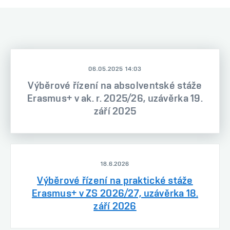
06.05.2025 14:03
Výběrové řízení na absolventské stáže
Erasmus+ v ak. r. 2025/26, uzávěrka 19.
září 2025
18.6.2026
Výběrové řízení na praktické stáže
Erasmus+ v ZS 2026/27, uzávěrka 18.
září 2026