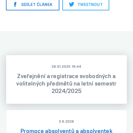
SDÍLET ČLÁNEK
TWEETNOUT
29.01.2025 16:44
Zveřejnění a registrace svobodných a
volitelných předmětů na letní semestr
2024/2025
3.6.2026
Promoce absolventů a absolventek