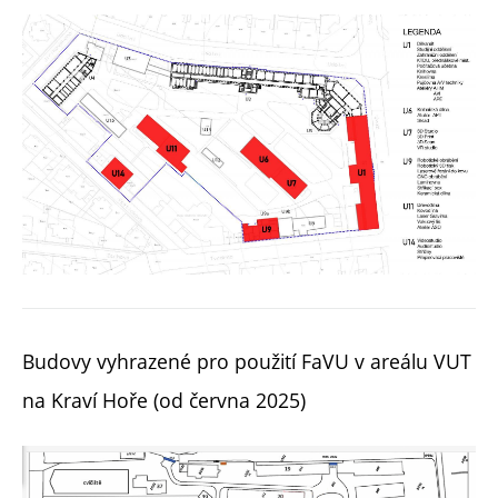
Budovy vyhrazené pro použití FaVU v areálu VUT
na Kraví Hoře (od června 2025)