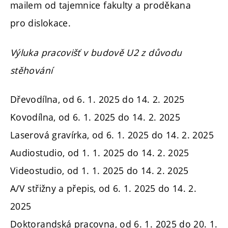
mailem od tajemnice fakulty a proděkana
pro dislokace.
Výluka pracovišť v budově U2 z důvodu
stěhování
Dřevodílna, od 6. 1. 2025 do 14. 2. 2025
Kovodílna, od 6. 1. 2025 do 14. 2. 2025
Laserová gravírka,
od 6. 1. 2025 do 14. 2. 2025
Audiostudio, od 1. 1. 2025 do 14. 2. 2025
Videostudio, od 1. 1. 2025 do 14. 2. 2025
A/V střižny a přepis, od 6. 1. 2025 do 14. 2.
2025
Doktorandská pracovna,
od 6. 1. 2025
do 20. 1.