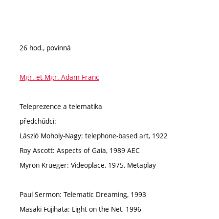
26 hod., povinná
Mgr. et Mgr. Adam Franc
Teleprezence a telematika
předchůdci:
László Moholy-Nagy: telephone-based art, 1922
Roy Ascott: Aspects of Gaia, 1989 AEC
Myron Krueger: Videoplace, 1975, Metaplay
Paul Sermon: Telematic Dreaming, 1993
Masaki Fujihata: Light on the Net, 1996