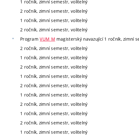
1 ročník, zimní semestr, volitelný
2 ročník, zimní semestr, volitelný
1 ročník, zimní semestr, volitelný
2 ročník, zimní semestr, volitelný
Program
VUM_M
magisterský navazující 1 ročník, zimní s
2 ročník, zimní semestr, volitelný
1 ročník, zimní semestr, volitelný
2 ročník, zimní semestr, volitelný
1 ročník, zimní semestr, volitelný
2 ročník, zimní semestr, volitelný
1 ročník, zimní semestr, volitelný
2 ročník, zimní semestr, volitelný
1 ročník, zimní semestr, volitelný
2 ročník, zimní semestr, volitelný
1 ročník, zimní semestr, volitelný