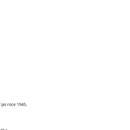
 po roce 1945.