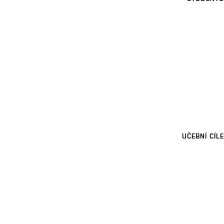
UČEBNÍ CÍLE