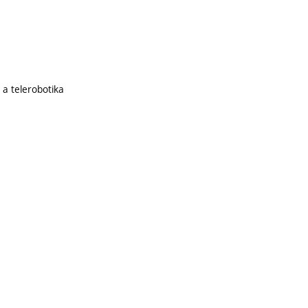
 a telerobotika