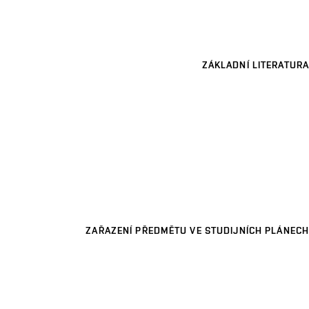
ZÁKLADNÍ LITERATURA
ZAŘAZENÍ PŘEDMĚTU VE STUDIJNÍCH PLÁNECH