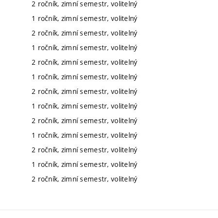
2 ročník, zimní semestr, volitelný
1 ročník, zimní semestr, volitelný
2 ročník, zimní semestr, volitelný
1 ročník, zimní semestr, volitelný
2 ročník, zimní semestr, volitelný
1 ročník, zimní semestr, volitelný
2 ročník, zimní semestr, volitelný
1 ročník, zimní semestr, volitelný
2 ročník, zimní semestr, volitelný
1 ročník, zimní semestr, volitelný
2 ročník, zimní semestr, volitelný
1 ročník, zimní semestr, volitelný
2 ročník, zimní semestr, volitelný