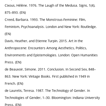
Cixous, Hélène. 1976. The Laugh of the Medusa. Signs, 1(4),
875–893. (EN)
Creed, Barbara. 1993. The Monstrous-Feminine: Film,
Feminism, Psychoanalysis. London and New York: Routledge.
(EN)
Davis, Heather, and Etienne Turpin. 2015. Art in the
Anthropocene: Encounters Among Aesthetics, Politics,
Environments and Epistemologies. London: Open Humanities
Press. (EN)
de Beauvoir, Simone. 2011. Conclusion. In Second Sex, 848–
863. New York: Vintage Books. First published in 1949 in
French. (EN)
de Lauretis, Teresa. 1987. The Technology of Gender. In
Technologies of Gender, 1–30. Bloomington: Indiana University
Press. (EN)