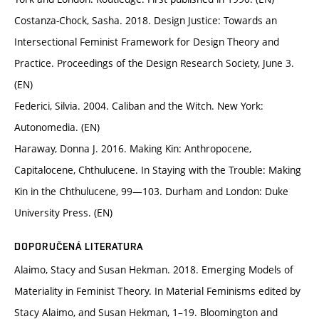
Costanza-Chock, Sasha. 2018. Design Justice: Towards an
Intersectional Feminist Framework for Design Theory and
Practice. Proceedings of the Design Research Society, June 3.
(EN)
Federici, Silvia. 2004. Caliban and the Witch. New York:
Autonomedia. (EN)
Haraway, Donna J. 2016. Making Kin: Anthropocene,
Capitalocene, Chthulucene. In Staying with the Trouble: Making
Kin in the Chthulucene, 99—103. Durham and London: Duke
University Press. (EN)
DOPORUČENÁ LITERATURA
Alaimo, Stacy and Susan Hekman. 2018. Emerging Models of
Materiality in Feminist Theory. In Material Feminisms edited by
Stacy Alaimo, and Susan Hekman, 1–19. Bloomington and