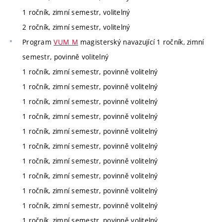
1 ročník, zimní semestr, volitelný
2 ročník, zimní semestr, volitelný
Program
VUM_M
magisterský navazující 1 ročník, zimní
semestr, povinně volitelný
1 ročník, zimní semestr, povinně volitelný
1 ročník, zimní semestr, povinně volitelný
1 ročník, zimní semestr, povinně volitelný
1 ročník, zimní semestr, povinně volitelný
1 ročník, zimní semestr, povinně volitelný
1 ročník, zimní semestr, povinně volitelný
1 ročník, zimní semestr, povinně volitelný
1 ročník, zimní semestr, povinně volitelný
1 ročník, zimní semestr, povinně volitelný
1 ročník, zimní semestr, povinně volitelný
1 ročník, zimní semestr, povinně volitelný