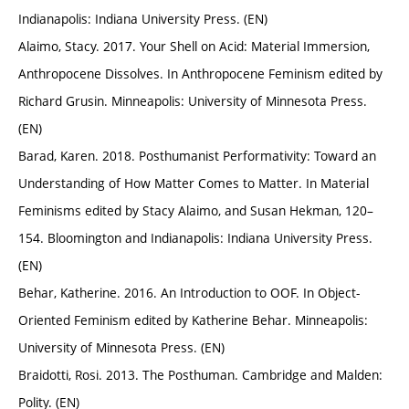
Indianapolis: Indiana University Press. (EN)
Alaimo, Stacy. 2017. Your Shell on Acid: Material Immersion,
Anthropocene Dissolves. In Anthropocene Feminism edited by
Richard Grusin. Minneapolis: University of Minnesota Press.
(EN)
Barad, Karen. 2018. Posthumanist Performativity: Toward an
Understanding of How Matter Comes to Matter. In Material
Feminisms edited by Stacy Alaimo, and Susan Hekman, 120–
154. Bloomington and Indianapolis: Indiana University Press.
(EN)
Behar, Katherine. 2016. An Introduction to OOF. In Object-
Oriented Feminism edited by Katherine Behar. Minneapolis:
University of Minnesota Press. (EN)
Braidotti, Rosi. 2013. The Posthuman. Cambridge and Malden:
Polity. (EN)