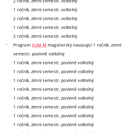
2 ročník, zimní semestr, volitelný
1 ročník, zimní semestr, volitelný
2 ročník, zimní semestr, volitelný
1 ročník, zimní semestr, volitelný
2 ročník, zimní semestr, volitelný
Program
VUM_M
magisterský navazující 1 ročník, zimní
semestr, povinně volitelný
1 ročník, zimní semestr, povinně volitelný
1 ročník, zimní semestr, povinně volitelný
1 ročník, zimní semestr, povinně volitelný
1 ročník, zimní semestr, povinně volitelný
1 ročník, zimní semestr, povinně volitelný
1 ročník, zimní semestr, povinně volitelný
1 ročník, zimní semestr, povinně volitelný
1 ročník, zimní semestr, povinně volitelný