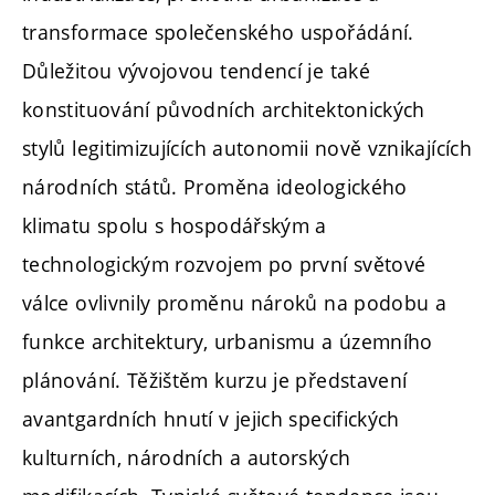
transformace společenského uspořádání.
Důležitou vývojovou tendencí je také
konstituování původních architektonických
stylů legitimizujících autonomii nově vznikajících
národních států. Proměna ideologického
klimatu spolu s hospodářským a
technologickým rozvojem po první světové
válce ovlivnily proměnu nároků na podobu a
funkce architektury, urbanismu a územního
plánování. Těžištěm kurzu je představení
avantgardních hnutí v jejich specifických
kulturních, národních a autorských