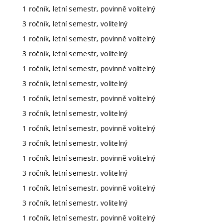
1 ročník, letní semestr, povinně volitelný
3 ročník, letní semestr, volitelný
1 ročník, letní semestr, povinně volitelný
3 ročník, letní semestr, volitelný
1 ročník, letní semestr, povinně volitelný
3 ročník, letní semestr, volitelný
1 ročník, letní semestr, povinně volitelný
3 ročník, letní semestr, volitelný
1 ročník, letní semestr, povinně volitelný
3 ročník, letní semestr, volitelný
1 ročník, letní semestr, povinně volitelný
3 ročník, letní semestr, volitelný
1 ročník, letní semestr, povinně volitelný
3 ročník, letní semestr, volitelný
1 ročník, letní semestr, povinně volitelný