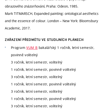
obrazového znázorňování, Praha: Odeon, 1985.
Mark TITMARSCH, Expanded painting: ontological aesthetics
and the essence of colour. London – New York: Bloomsbury
Academic, 2017.
ZAŘAZENÍ PŘEDMĚTU VE STUDIJNÍCH PLÁNECH
Program
VUM_B
bakalářský 1 ročník, letní semestr,
povinně volitelný
3 ročník, letní semestr, volitelný
1 ročník, letní semestr, povinně volitelný
3 ročník, letní semestr, volitelný
1 ročník, letní semestr, povinně volitelný
3 ročník, letní semestr, volitelný
1 ročník, letní semestr, povinně volitelný
3 ročník, letní semestr, volitelný