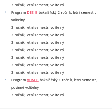
3 ročník, letní semestr, volitelný
Program
DES_B
bakalářský 2 ročník, letní semestr,
volitelný
3 ročník, letní semestr, volitelný
2 ročník, letní semestr, volitelný
3 ročník, letní semestr, volitelný
2 ročník, letní semestr, volitelný
3 ročník, letní semestr, volitelný
2 ročník, letní semestr, volitelný
3 ročník, letní semestr, volitelný
Program
VUM_B
bakalářský 1 ročník, letní semestr,
povinně volitelný
3 ročník, letní semestr, volitelný