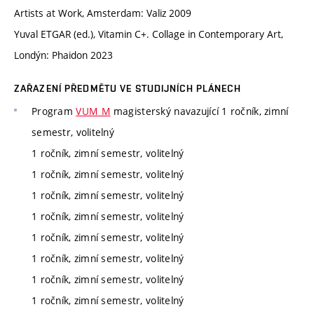
Artists at Work, Amsterdam: Valiz 2009
Yuval ETGAR (ed.), Vitamin C+. Collage in Contemporary Art,
Londýn: Phaidon 2023
ZAŘAZENÍ PŘEDMĚTU VE STUDIJNÍCH PLÁNECH
Program
VUM_M
magisterský navazující 1 ročník, zimní
semestr, volitelný
1 ročník, zimní semestr, volitelný
1 ročník, zimní semestr, volitelný
1 ročník, zimní semestr, volitelný
1 ročník, zimní semestr, volitelný
1 ročník, zimní semestr, volitelný
1 ročník, zimní semestr, volitelný
1 ročník, zimní semestr, volitelný
1 ročník, zimní semestr, volitelný