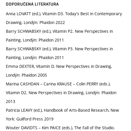
DOPORUČENÁ LITERATURA
Anna LOVATT (ed.), Vitamin D3. Today’s Best in Contemporary
Drawing, Londýn: Phaidon 2022
Barry SCHWABSKY (ed.), Vitamin P2. New Perspectives in
Painting, Londýn: Phaidon 2011
Barry SCHWABSKY (ed.), Vitamin P3. New Perspectives in
Painting, Londýn: Phaidon 2011
Emma DEXTER, Vitamin D. New Perspectives in Drawing,
Londýn: Phaidon 2005
Marina CASHDAN – Carina KRAUSE – Colin PERRY (eds.),
Vitamin D2. New Perspectives in Drawing, Londýn: Phaidon
2013
Patricia LEAVY (ed.), Handbook of Arts-Based Research, New
York: Guilford Press 2019
Wouter DAVIDTS – Kim PAICE (eds.), The Fall of the Studio.