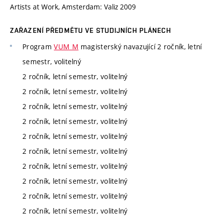
Artists at Work, Amsterdam: Valiz 2009
ZAŘAZENÍ PŘEDMĚTU VE STUDIJNÍCH PLÁNECH
Program
VUM_M
magisterský navazující 2 ročník, letní
semestr, volitelný
2 ročník, letní semestr, volitelný
2 ročník, letní semestr, volitelný
2 ročník, letní semestr, volitelný
2 ročník, letní semestr, volitelný
2 ročník, letní semestr, volitelný
2 ročník, letní semestr, volitelný
2 ročník, letní semestr, volitelný
2 ročník, letní semestr, volitelný
2 ročník, letní semestr, volitelný
2 ročník, letní semestr, volitelný