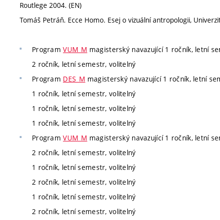
Routlege 2004. (EN)
Tomáš Petráň. Ecce Homo. Esej o vizuální antropologii, Univerzi
Program
VUM_M
magisterský navazující 1 ročník, letní se
2 ročník, letní semestr, volitelný
Program
DES_M
magisterský navazující 1 ročník, letní sem
1 ročník, letní semestr, volitelný
1 ročník, letní semestr, volitelný
1 ročník, letní semestr, volitelný
Program
VUM_M
magisterský navazující 1 ročník, letní se
2 ročník, letní semestr, volitelný
1 ročník, letní semestr, volitelný
2 ročník, letní semestr, volitelný
1 ročník, letní semestr, volitelný
2 ročník, letní semestr, volitelný