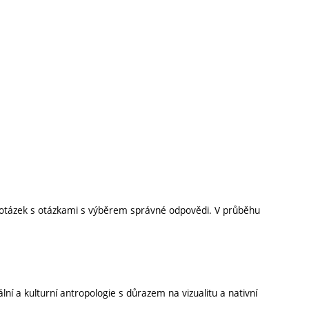
 otázek s otázkami s výběrem správné odpovědi. V průběhu
í a kulturní antropologie s důrazem na vizualitu a nativní