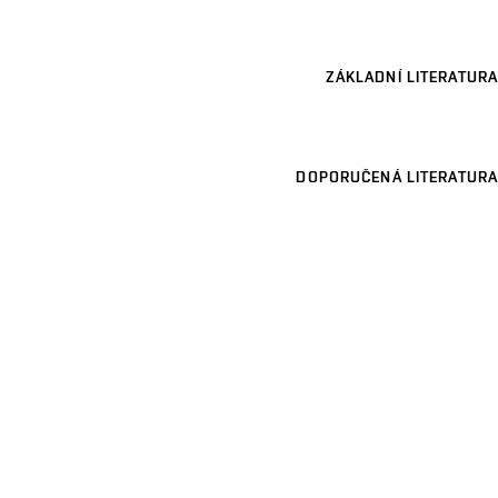
ZÁKLADNÍ LITERATURA
DOPORUČENÁ LITERATURA