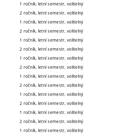
1 ročník, letní semestr, volitelný
2 ročník, letní semestr, volitelný
1 ročník, letní semestr, volitelný
2 ročník, letní semestr, volitelný
1 ročník, letní semestr, volitelný
2 ročník, letní semestr, volitelný
1 ročník, letní semestr, volitelný
2 ročník, letní semestr, volitelný
1 ročník, letní semestr, volitelný
2 ročník, letní semestr, volitelný
1 ročník, letní semestr, volitelný
2 ročník, letní semestr, volitelný
1 ročník, letní semestr, volitelný
2 ročník, letní semestr, volitelný
1 ročník, letní semestr, volitelný