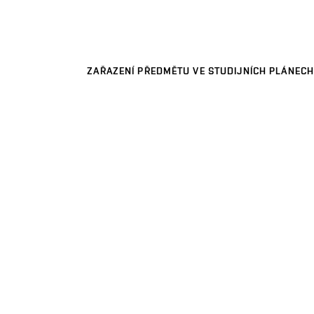
ZAŘAZENÍ PŘEDMĚTU VE STUDIJNÍCH PLÁNECH