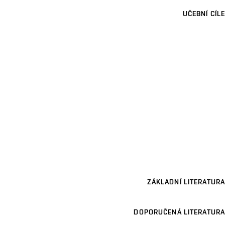
UČEBNÍ CÍLE
ZÁKLADNÍ LITERATURA
DOPORUČENÁ LITERATURA