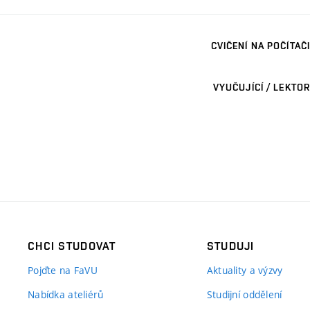
CVIČENÍ NA POČÍTAČI
VYUČUJÍCÍ / LEKTOR
CHCI STUDOVAT
STUDUJI
Pojďte na FaVU
Aktuality a výzvy
Nabídka ateliérů
Studijní oddělení