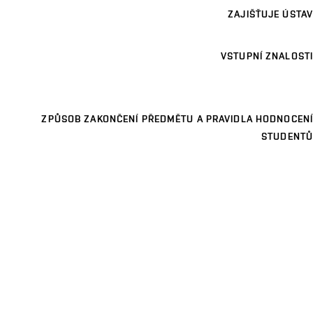
ZAJIŠŤUJE ÚSTAV
VSTUPNÍ ZNALOSTI
ZPŮSOB ZAKONČENÍ PŘEDMĚTU A PRAVIDLA HODNOCENÍ
STUDENTŮ