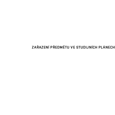
ZAŘAZENÍ PŘEDMĚTU VE STUDIJNÍCH PLÁNECH