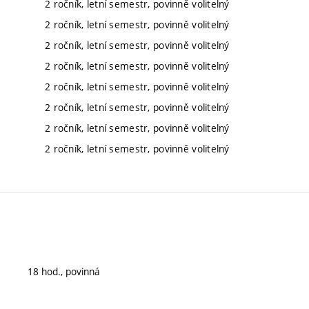
2 ročník, letní semestr, povinně volitelný
2 ročník, letní semestr, povinně volitelný
2 ročník, letní semestr, povinně volitelný
2 ročník, letní semestr, povinně volitelný
2 ročník, letní semestr, povinně volitelný
2 ročník, letní semestr, povinně volitelný
2 ročník, letní semestr, povinně volitelný
2 ročník, letní semestr, povinně volitelný
18 hod., povinná