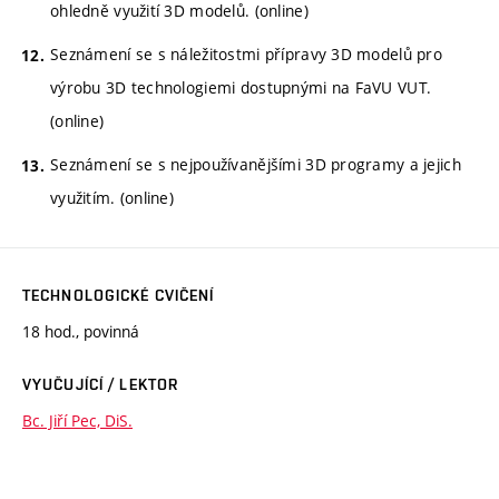
ohledně využití 3D modelů. (online)
Seznámení se s náležitostmi přípravy 3D modelů pro
výrobu 3D technologiemi dostupnými na FaVU VUT.
(online)
Seznámení se s nejpoužívanějšími 3D programy a jejich
využitím. (online)
TECHNOLOGICKÉ CVIČENÍ
18 hod., povinná
VYUČUJÍCÍ / LEKTOR
Bc. Jiří Pec, DiS.