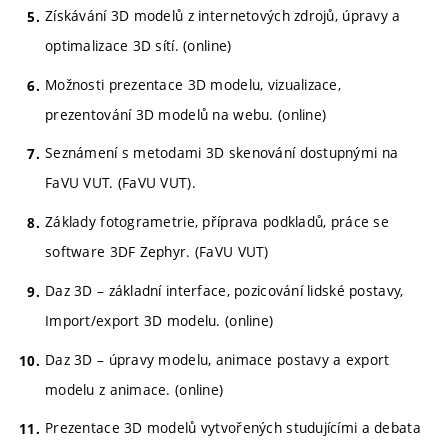
Získávání 3D modelů z internetových zdrojů, úpravy a
optimalizace 3D sítí. (online)
Možnosti prezentace 3D modelu, vizualizace,
prezentování 3D modelů na webu. (online)
Seznámení s metodami 3D skenování dostupnými na
FaVU VUT. (FaVU VUT).
Základy fotogrametrie, příprava podkladů, práce se
software 3DF Zephyr. (FaVU VUT)
Daz 3D – základní interface, pozicování lidské postavy,
Import/export 3D modelu. (online)
Daz 3D – úpravy modelu, animace postavy a export
modelu z animace. (online)
Prezentace 3D modelů vytvořených studujícími a debata