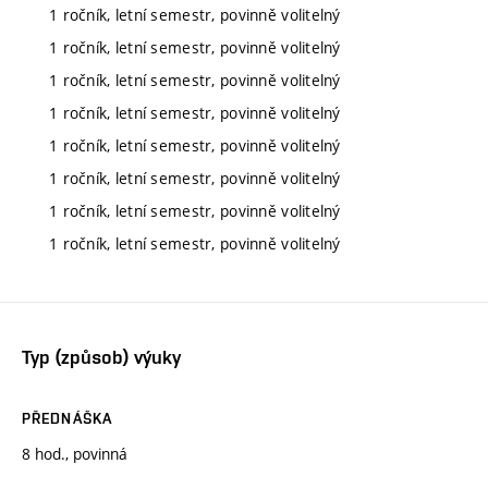
1 ročník, letní semestr, povinně volitelný
1 ročník, letní semestr, povinně volitelný
1 ročník, letní semestr, povinně volitelný
1 ročník, letní semestr, povinně volitelný
1 ročník, letní semestr, povinně volitelný
1 ročník, letní semestr, povinně volitelný
1 ročník, letní semestr, povinně volitelný
1 ročník, letní semestr, povinně volitelný
Typ (způsob) výuky
PŘEDNÁŠKA
8 hod., povinná