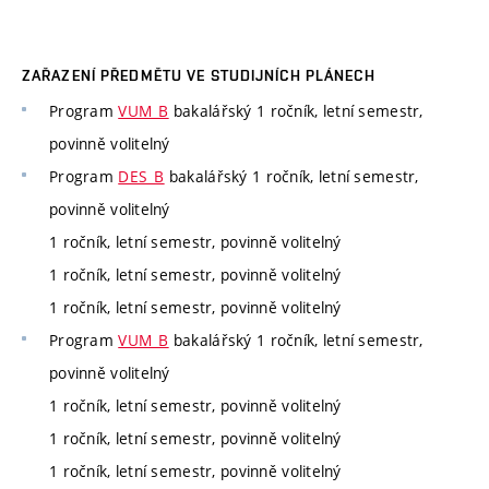
ZAŘAZENÍ PŘEDMĚTU VE STUDIJNÍCH PLÁNECH
Program
VUM_B
bakalářský 1 ročník, letní semestr,
povinně volitelný
Program
DES_B
bakalářský 1 ročník, letní semestr,
povinně volitelný
1 ročník, letní semestr, povinně volitelný
1 ročník, letní semestr, povinně volitelný
1 ročník, letní semestr, povinně volitelný
Program
VUM_B
bakalářský 1 ročník, letní semestr,
povinně volitelný
1 ročník, letní semestr, povinně volitelný
1 ročník, letní semestr, povinně volitelný
1 ročník, letní semestr, povinně volitelný