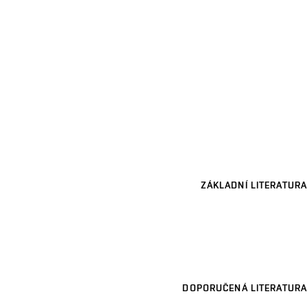
ZÁKLADNÍ LITERATURA
DOPORUČENÁ LITERATURA