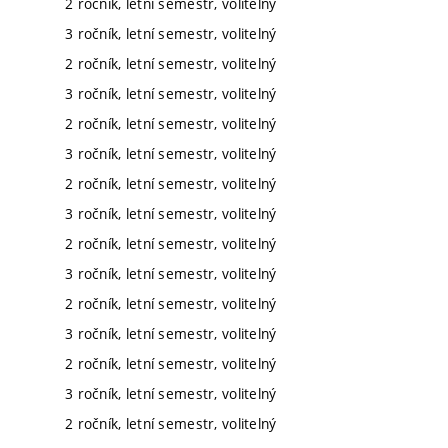
2 ročník, letní semestr, volitelný
3 ročník, letní semestr, volitelný
2 ročník, letní semestr, volitelný
3 ročník, letní semestr, volitelný
2 ročník, letní semestr, volitelný
3 ročník, letní semestr, volitelný
2 ročník, letní semestr, volitelný
3 ročník, letní semestr, volitelný
2 ročník, letní semestr, volitelný
3 ročník, letní semestr, volitelný
2 ročník, letní semestr, volitelný
3 ročník, letní semestr, volitelný
2 ročník, letní semestr, volitelný
3 ročník, letní semestr, volitelný
2 ročník, letní semestr, volitelný