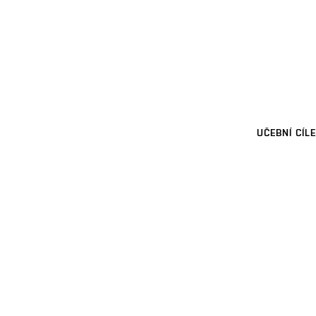
UČEBNÍ CÍLE