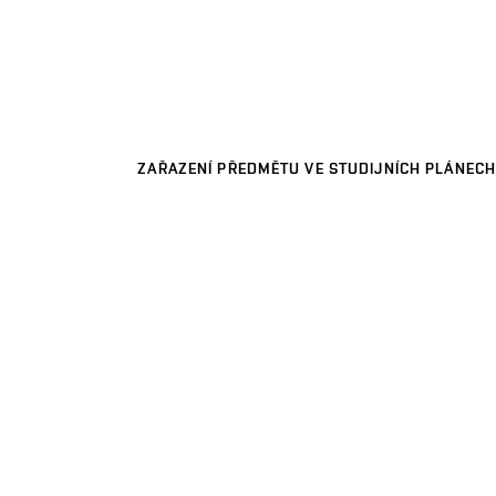
ZAŘAZENÍ PŘEDMĚTU VE STUDIJNÍCH PLÁNECH