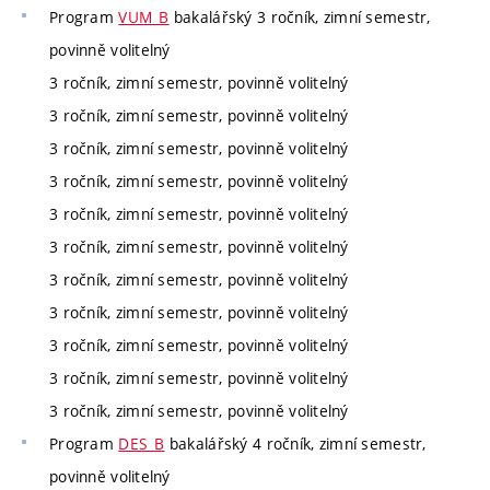
Program
VUM_B
bakalářský 3 ročník, zimní semestr,
povinně volitelný
3 ročník, zimní semestr, povinně volitelný
3 ročník, zimní semestr, povinně volitelný
3 ročník, zimní semestr, povinně volitelný
3 ročník, zimní semestr, povinně volitelný
3 ročník, zimní semestr, povinně volitelný
3 ročník, zimní semestr, povinně volitelný
3 ročník, zimní semestr, povinně volitelný
3 ročník, zimní semestr, povinně volitelný
3 ročník, zimní semestr, povinně volitelný
3 ročník, zimní semestr, povinně volitelný
3 ročník, zimní semestr, povinně volitelný
Program
DES_B
bakalářský 4 ročník, zimní semestr,
povinně volitelný