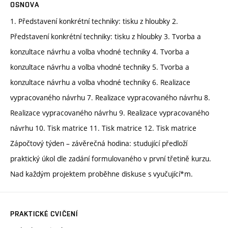
OSNOVA
1. Představení konkrétní techniky: tisku z hloubky 2.
Představení konkrétní techniky: tisku z hloubky 3. Tvorba a
konzultace návrhu a volba vhodné techniky 4. Tvorba a
konzultace návrhu a volba vhodné techniky 5. Tvorba a
konzultace návrhu a volba vhodné techniky 6. Realizace
vypracovaného návrhu 7. Realizace vypracovaného návrhu 8.
Realizace vypracovaného návrhu 9. Realizace vypracovaného
návrhu 10. Tisk matrice 11. Tisk matrice 12. Tisk matrice
Zápočtový týden – závěrečná hodina: studující předloží
praktický úkol dle zadání formulovaného v první třetině kurzu.
Nad každým projektem proběhne diskuse s vyučující*m.
PRAKTICKÉ CVIČENÍ