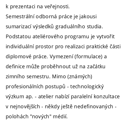
k prezentaci na veřejnosti.
Semestrální odborná práce je jakousi
sumarizací výsledků graduálního studia.
Podstatou ateliérového programu je vytvořit
individuální prostor pro realizaci praktické části
diplomové práce. Vymezení (formulace) a
definice může proběhnout už na začátku
zimního semestru. Mimo (známých)
profesionálních postupů - technologický
výzkum ap. - atelier nabízí paralelní konzultace
v nejnovějších - někdy ještě nedefinovaných -
polohách "nových" médií.