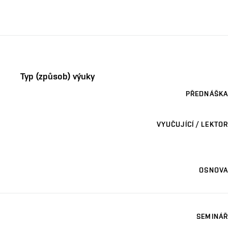
Typ (způsob) výuky
PŘEDNÁŠKA
VYUČUJÍCÍ / LEKTOR
OSNOVA
SEMINÁŘ