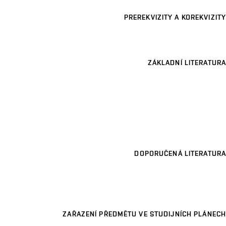
PREREKVIZITY A KOREKVIZITY
ZÁKLADNÍ LITERATURA
DOPORUČENÁ LITERATURA
ZAŘAZENÍ PŘEDMĚTU VE STUDIJNÍCH PLÁNECH