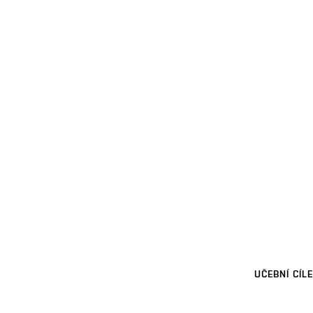
UČEBNÍ CÍLE