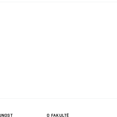
JNOST
O FAKULTĚ