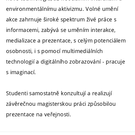
environmentálnímu aktivizmu. Volné umění
akce zahrnuje široké spektrum živé práce s
informacemi, zabývá se uměním interakce,
medializace a prezentace, s celým potenciálem
osobnosti, i s pomocí multimediálních
technologií a digitálního zobrazování - pracuje
s imaginací.
Studenti samostatně konzultují a realizují
závěrečnou magisterskou práci způsobilou
prezentace na veřejnosti.