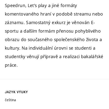
Speedrun, Let's play a jiné formáty
komentovaného hraní v podobě streamu nebo
záznamu. Samostatný exkurz je věnován E-
sportu a dalším formám přenosu pohyblivého
obrazu do současného společenského života a
kultury. Na individuální úrovni se studenti a
studentky věnují přípravě a realizaci bakalářské
práce.
JAZYK VÝUKY
čeština