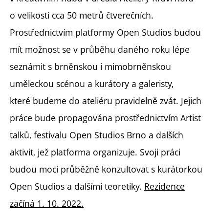
o velikosti cca 50 metrů čtverečních.
Prostřednictvím platformy Open Studios budou
mít možnost se v průběhu daného roku lépe
seznámit s brněnskou i mimobrněnskou
uměleckou scénou a kurátory a galeristy,
které budeme do ateliéru pravidelně zvát. Jejich
práce bude propagována prostřednictvím Artist
talků, festivalu Open Studios Brno a dalších
aktivit, jež platforma organizuje. Svoji práci
budou moci průběžně konzultovat s kurátorkou
Open Studios a dalšími teoretiky.
Rezidence
začíná 1. 10. 2022.