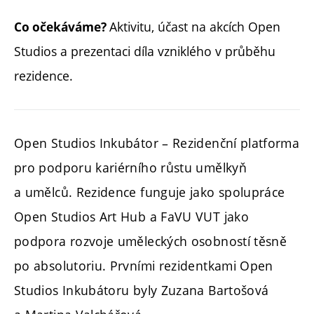
Aktivitu, účast na akcích Open
Co očekáváme?
Studios a prezentaci díla vzniklého v průběhu
rezidence.
Open Studios Inkubátor – Rezidenční platforma
pro podporu kariérního růstu umělkyň
a umělců. Rezidence funguje jako spolupráce
Open Studios Art Hub a FaVU VUT jako
podpora rozvoje uměleckých osobností těsně
po absolutoriu. Prvními rezidentkami Open
Studios Inkubátoru byly Zuzana Bartošová