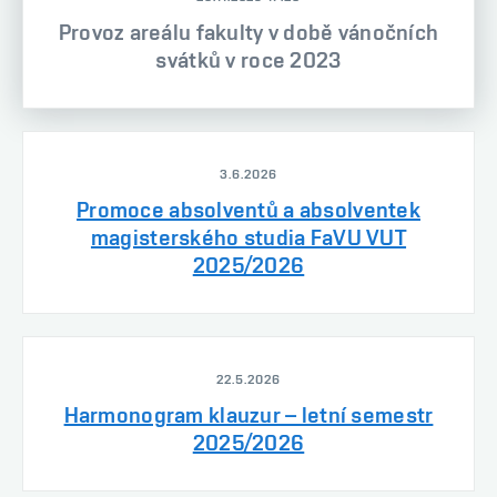
Provoz areálu fakulty v době vánočních
svátků v roce 2023
3.6.2026
Promoce absolventů a absolventek
magisterského studia FaVU VUT
2025/2026
22.5.2026
Harmonogram klauzur – letní semestr
2025/2026