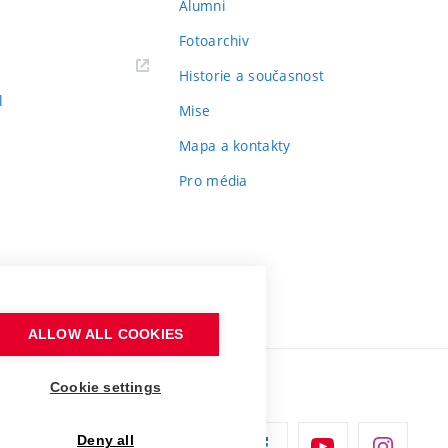
Alumni
Fotoarchiv
Historie a současnost
l
Mise
Mapa a kontakty
Pro média
ALLOW ALL COOKIES
Cookie settings
Deny all