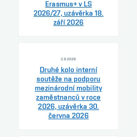
Erasmus+ v LS
2026/27, uzávěrka 18.
září 2026
2.6.2026
Druhé kolo interní
soutěže na podporu
mezinárodní mobility
zaměstnanců v roce
2026, uzávěrka 30.
června 2026