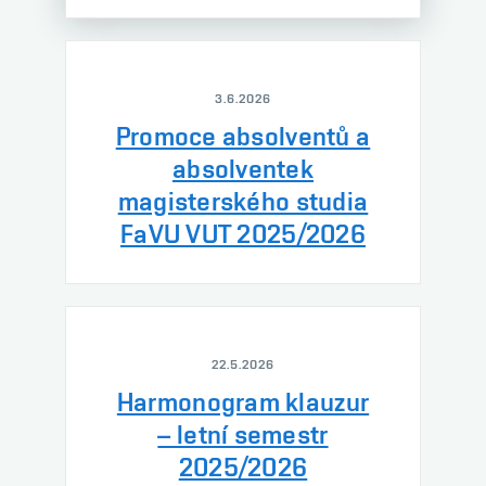
3.6.2026
Promoce absolventů a
absolventek
magisterského studia
FaVU VUT 2025/2026
22.5.2026
Harmonogram klauzur
– letní semestr
2025/2026