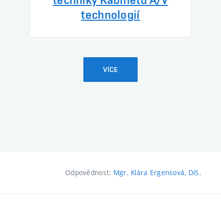
technologií
VÍCE
Odpovědnost:
Mgr. Klára Ergensová, DiS.