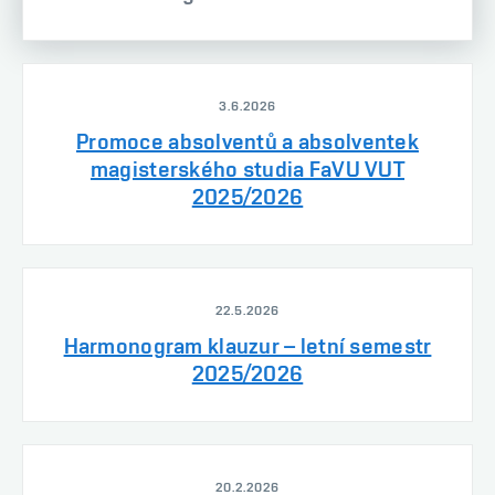
3.6.2026
Promoce absolventů a absolventek
magisterského studia FaVU VUT
2025/2026
22.5.2026
Harmonogram klauzur – letní semestr
2025/2026
20.2.2026