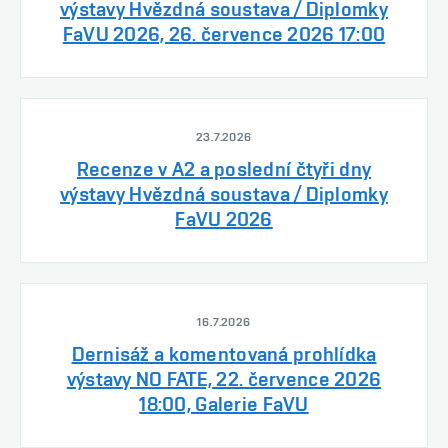
výstavy Hvězdná soustava / Diplomky
FaVU 2026, 26. července 2026 17:00
23.7.2026
Recenze v A2 a poslední čtyři dny
výstavy Hvězdná soustava / Diplomky
FaVU 2026
16.7.2026
Dernisáž a komentovaná prohlídka
výstavy NO FATE, 22. července 2026
18:00, Galerie FaVU