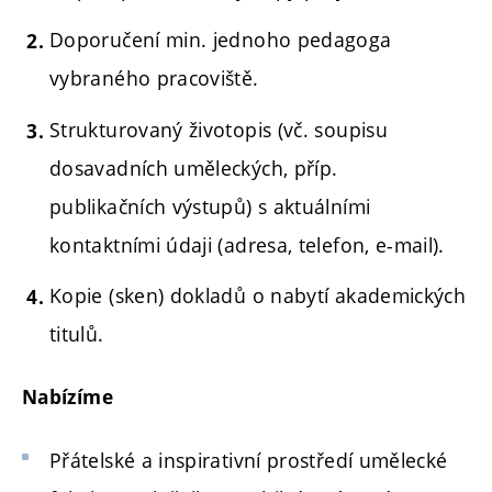
Doporučení min. jednoho pedagoga
vybraného pracoviště.
Strukturovaný životopis (vč. soupisu
dosavadních uměleckých, příp.
publikačních výstupů) s aktuálními
kontaktními údaji (adresa, telefon, e-mail).
Kopie (sken) dokladů o nabytí akademických
titulů.
Nabízíme
Přátelské a inspirativní prostředí umělecké