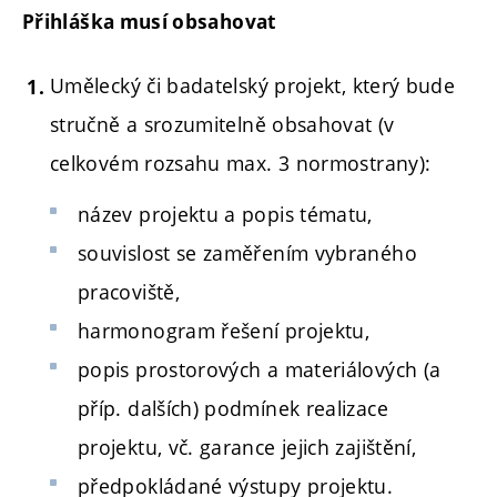
Přihláška musí obsahovat
Umělecký či badatelský projekt, který bude
stručně a srozumitelně obsahovat (v
celkovém rozsahu max. 3 normostrany):
název projektu a popis tématu,
souvislost se zaměřením vybraného
pracoviště,
harmonogram řešení projektu,
popis prostorových a materiálových (a
příp. dalších) podmínek realizace
projektu, vč. garance jejich zajištění,
předpokládané výstupy projektu.