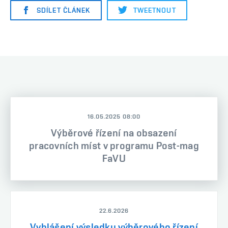
SDÍLET ČLÁNEK
TWEETNOUT
16.05.2025 08:00
Výběrové řízení na obsazení
pracovních míst v programu Post-mag
FaVU
22.6.2026
Vyhlášení výsledku výběrového řízení