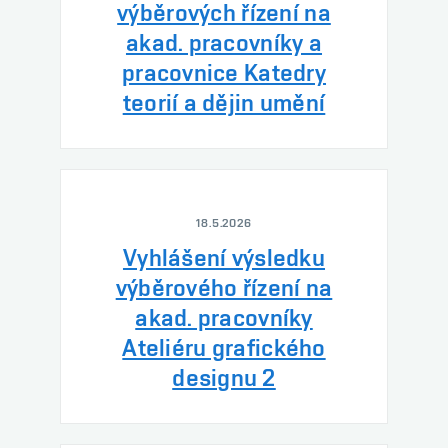
výběrových řízení na
akad. pracovníky a
pracovnice Katedry
teorií a dějin umění
18.5.2026
Vyhlášení výsledku
výběrového řízení na
akad. pracovníky
Ateliéru grafického
designu 2