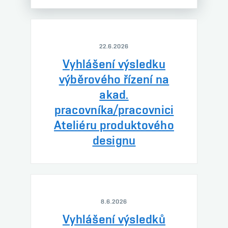
22.6.2026
Vyhlášení výsledku
výběrového řízení na
akad.
pracovníka/pracovnici
Ateliéru produktového
designu
8.6.2026
Vyhlášení výsledků