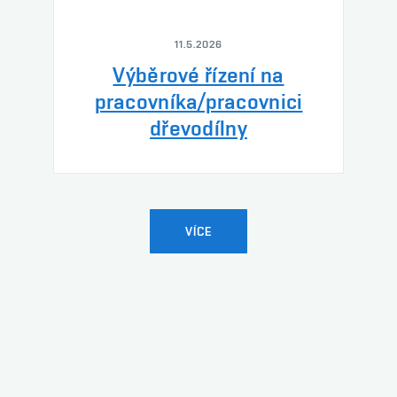
11.5.2026
Výběrové řízení na
pracovníka/pracovnici
dřevodílny
VÍCE