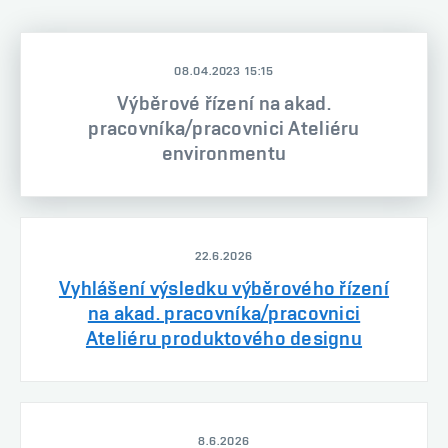
08.04.2023 15:15
Výběrové řízení na akad.
pracovníka/pracovnici Ateliéru
environmentu
22.6.2026
Vyhlášení výsledku výběrového řízení
na akad. pracovníka/pracovnici
Ateliéru produktového designu
8.6.2026