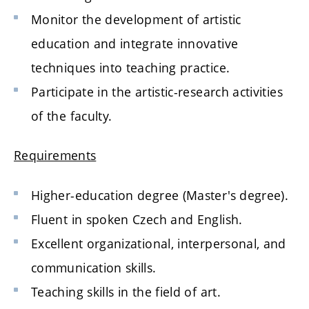
Monitor the development of artistic
education and integrate innovative
techniques into teaching practice.
Participate in the artistic-research activities
of the faculty.
Requirements
Higher-education degree (Master's degree).
Fluent in spoken Czech and English.
Excellent organizational, interpersonal, and
communication skills.
Teaching skills in the field of art.