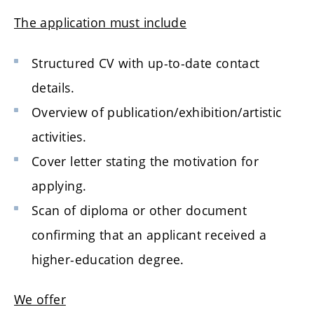
The application must include
Structured CV with up-to-date contact
details.
Overview of publication/exhibition/artistic
activities.
Cover letter stating the motivation for
applying.
Scan of diploma or other document
confirming that an applicant received a
higher-education degree.
We offer