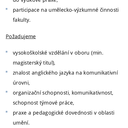
participace na umělecko-výzkumné činnosti
fakulty.
Požadujeme
vysokoškolské vzdělání v oboru (min.
magisterský titul),
znalost anglického jazyka na komunikativní
úrovni,
organizační schopnosti, komunikativnost,
schopnost týmové práce,
praxe a pedagogické dovednosti v oblasti
umění.