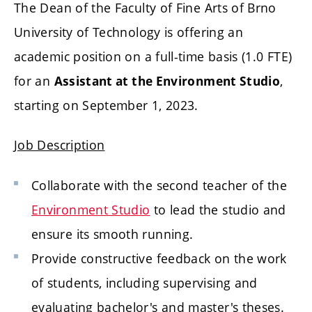
The Dean of the Faculty of Fine Arts of Brno
University of Technology
is offering an
academic position on a full-time basis (1.0 FTE)
for an
,
Assistant at the Environment Studio
starting on September 1, 2023.
Job Description
Collaborate with the second teacher of the
Environment Studio
to
lead the studio and
ensure its smooth running
.
Provide constructive feedback on the work
of students, including supervising and
evaluating bachelor's and master's theses.