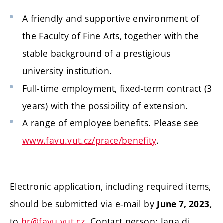
A friendly and supportive environment of
the Faculty of Fine Arts, together with the
stable background of a prestigious
university institution.
Full-time employment, fixed-term contract (3
years) with the possibility of extension.
A range of employee benefits. Please see
www.favu.vut.cz/prace/benefity
.
Electronic application, including required items,
should be submitted via e-mail by
,
June 7, 2023
to
hr@favu.vut.cz
. Contact person: Jana di