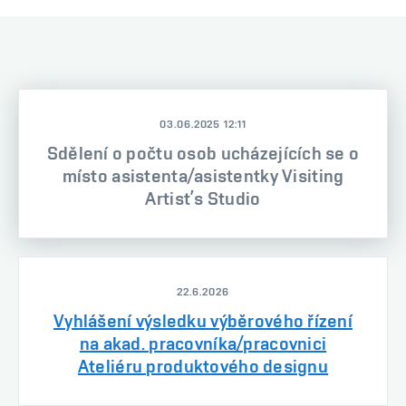
03.06.2025 12:11
Sdělení o počtu osob ucházejících se o
místo asistenta/asistentky Visiting
Artist’s Studio
22.6.2026
Vyhlášení výsledku výběrového řízení
na akad. pracovníka/pracovnici
Ateliéru produktového designu