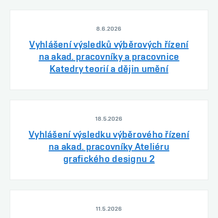
8.6.2026
Vyhlášení výsledků výběrových řízení
na akad. pracovníky a pracovnice
Katedry teorií a dějin umění
18.5.2026
Vyhlášení výsledku výběrového řízení
na akad. pracovníky Ateliéru
grafického designu 2
11.5.2026