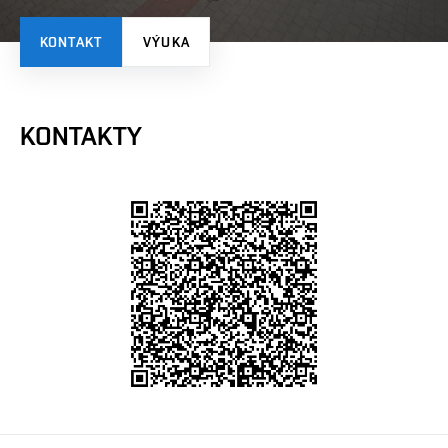
KONTAKT
VÝUKA
KONTAKTY