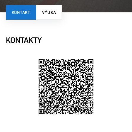
KONTAKT
VÝUKA
KONTAKTY