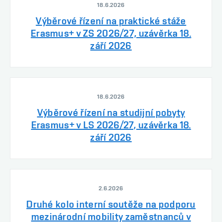
18.6.2026
Výběrové řízení na praktické stáže
Erasmus+ v ZS 2026/27, uzávěrka 18.
září 2026
18.6.2026
Výběrové řízení na studijní pobyty
Erasmus+ v LS 2026/27, uzávěrka 18.
září 2026
2.6.2026
Druhé kolo interní soutěže na podporu
mezinárodní mobility zaměstnanců v