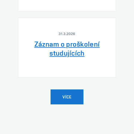
31.3.2026
Záznam o proškolení
studujících
VÍCE